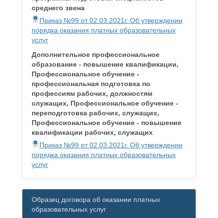
среднего звена
Приказ №99 от 02.03.2021г. Об утверждении
порядка оказания платных образовательных
услуг
Дополнительное профессиональное
образование - повышение квалификации,
Профессиональное обучение -
профессиональная подготовка по
профессиям рабочих, должностям
служащих, Профессиональное обучение -
переподготовка рабочих, служащих,
Профессиональное обучение - повышение
квалификации рабочих, служащих
Приказ №99 от 02.03.2021г. Об утверждении
порядка оказания платных образовательных
услуг
Образец договора об оказании платных
образовательных услуг