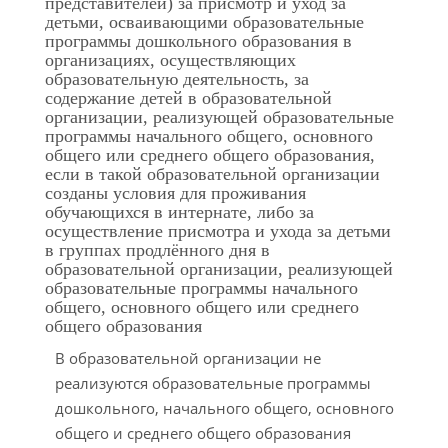
представителей) за присмотр и уход за
детьми, осваивающими образовательные
программы дошкольного образования в
организациях, осуществляющих
образовательную деятельность, за
содержание детей в образовательной
организации, реализующей образовательные
программы начального общего, основного
общего или среднего общего образования,
если в такой образовательной организации
созданы условия для проживания
обучающихся в интернате, либо за
осуществление присмотра и ухода за детьми
в группах продлённого дня в
образовательной организации, реализующей
образовательные программы начального
общего, основного общего или среднего
общего образования
В образовательной организации не
реализуются образовательные программы
дошкольного, начального общего, основного
общего и среднего общего образования