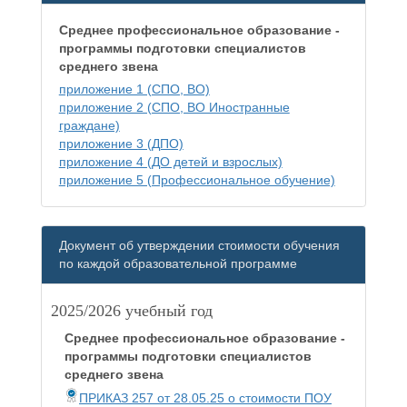
Среднее профессиональное образование -
программы подготовки специалистов
среднего звена
приложение 1 (СПО, ВО)
приложение 2 (СПО, ВО Иностранные
граждане)
приложение 3 (ДПО)
приложение 4 (ДО детей и взрослых)
приложение 5 (Профессиональное обучение)
Документ об утверждении стоимости обучения
по каждой образовательной программе
2025/2026 учебный год
Среднее профессиональное образование -
программы подготовки специалистов
среднего звена
ПРИКАЗ 257 от 28.05.25 о стоимости ПОУ