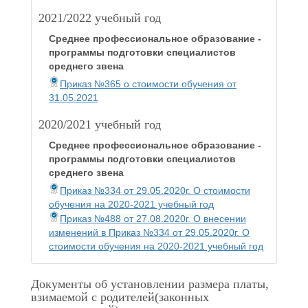
2021/2022 учебный год
Среднее профессиональное образование -
программы подготовки специалистов
среднего звена
Приказ №365 о стоимости обучения от
31.05.2021
2020/2021 учебный год
Среднее профессиональное образование -
программы подготовки специалистов
среднего звена
Приказ №334 от 29.05.2020г. О стоимости
обучения на 2020-2021 учебный год
Приказ №488 от 27.08.2020г. О внесении
изменений в Приказ №334 от 29.05.2020г. О
стоимости обучения на 2020-2021 учебный год
Документы об установлении размера платы,
взимаемой с родителей(законных