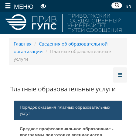
МЕНЮ
EN
Главная
/
Сведения об образовательной
организации
/
Платные образовательные
услуги
Платные образовательные услуги
Порядок оказания платных образовательных
услуг
Среднее профессиональное образование -
программы подготовки специалистов