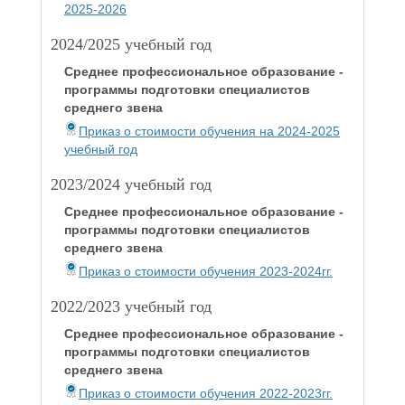
2025-2026
2024/2025 учебный год
Среднее профессиональное образование -
программы подготовки специалистов
среднего звена
Приказ о стоимости обучения на 2024-2025
учебный год
2023/2024 учебный год
Среднее профессиональное образование -
программы подготовки специалистов
среднего звена
Приказ о стоимости обучения 2023-2024гг.
2022/2023 учебный год
Среднее профессиональное образование -
программы подготовки специалистов
среднего звена
Приказ о стоимости обучения 2022-2023гг.